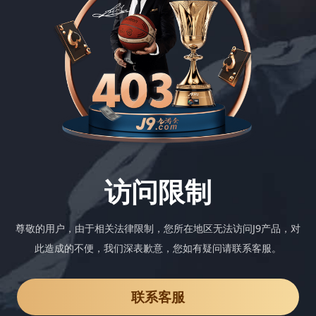
访问限制
尊敬的用户，由于相关法律限制，您所在地区无法访问J9产品，对
此造成的不便，我们深表歉意，您如有疑问请联系客服。
联系客服