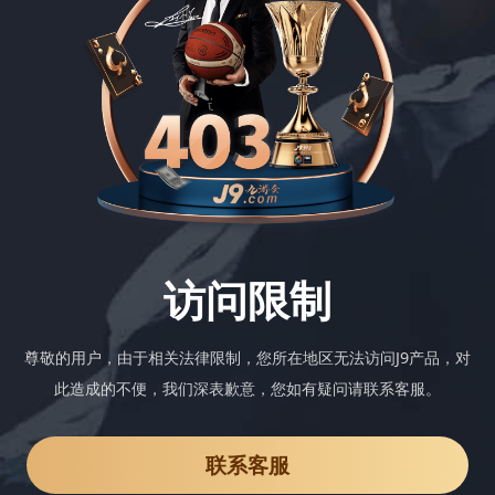
访问限制
尊敬的用户，由于相关法律限制，您所在地区无法访问J9产品，对
此造成的不便，我们深表歉意，您如有疑问请联系客服。
联系客服