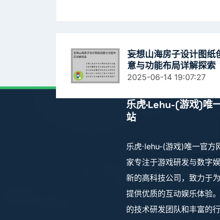
妄想山海房子设计图纸
意与功能布局详解探索
2025-06-14 19:07:27
乐虎·lehu-(游戏)
站
乐虎·lehu-(游戏)唯一官
家专注于游戏研发与数字
新的高科技公司，致力于
提供优质的互动娱乐体验
的技术研发团队和丰富的