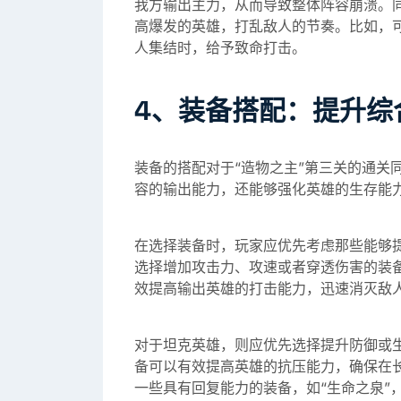
我方输出主力，从而导致整体阵容崩溃。
高爆发的英雄，打乱敌人的节奏。比如，可
人集结时，给予致命打击。
4、装备搭配：提升综
装备的搭配对于“造物之主”第三关的通关
容的输出能力，还能够强化英雄的生存能
在选择装备时，玩家应优先考虑那些能够
选择增加攻击力、攻速或者穿透伤害的装备
效提高输出英雄的打击能力，迅速消灭敌
对于坦克英雄，则应优先选择提升防御或生
备可以有效提高英雄的抗压能力，确保在
一些具有回复能力的装备，如“生命之泉”