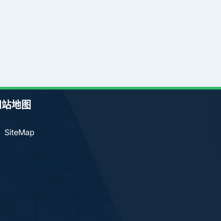
网站地图
SiteMap