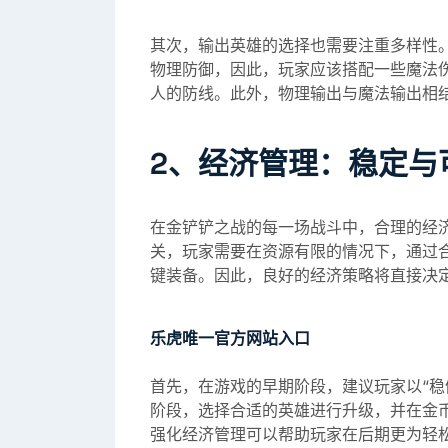
其次，输出英雄的选择也需要注重多样性。
物理防御，因此，玩家应该搭配一些魔法伤
人的防线。此外，物理输出与魔法输出相
2、经济管理：稳定与
在金铲铲之战的每一场战斗中，合理的经济
关，玩家需要在资源有限的情况下，通过
键装备。因此，良好的经济策略将直接决
乐虎唯一官方网站入口
首先，在游戏的早期阶段，建议玩家以“稳
阶段，选择合适的英雄进行升级，并在金
强化经济管理可以帮助玩家在后期更为轻