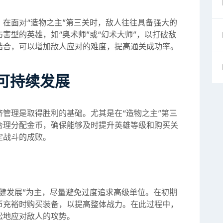
在面对“造物之主”第三关时，敌人往往具备强大的
害型的英雄，如“奥术师”或“幻术大师”，以打破敌
结合，可以增加敌人应对的难度，提高通关成功率。
可持续发展
管理是取得胜利的基础。尤其是在“造物之主”第三
合理分配金币，确保能够及时提升英雄等级和购买关
定战斗的成败。
健发展”为主，尽量避免过度追求高级单位。在初期
币充裕时购买装备，以提高整体战力。在此过程中，
松地应对敌人的攻势。