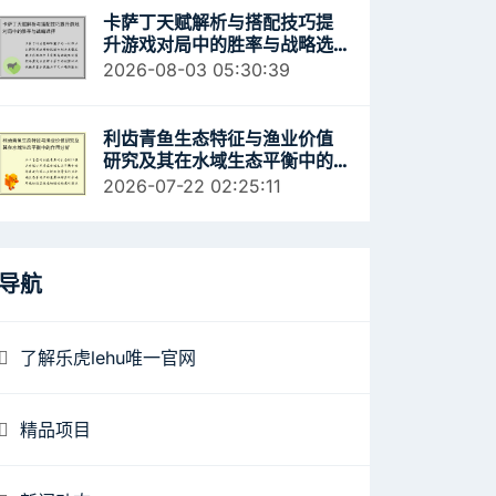
卡萨丁天赋解析与搭配技巧提
升游戏对局中的胜率与战略选
择
2026-08-03 05:30:39
利齿青鱼生态特征与渔业价值
研究及其在水域生态平衡中的
作用分析
2026-07-22 02:25:11
导航
了解乐虎lehu唯一官网
精品项目