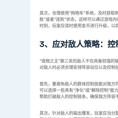
其次，合理使用“购物车”系统，及时获取
胜”或者“连败”状态，这样可以通过游戏
时刻，玩家应适时使用金币进行升级，以
3、应对敌人策略：控
“造物之主”第三关的敌人不仅具备较强的
对敌人时必须合理安排阵容站位以及控制
首先，要避免敌人的群体控制技能对我方
可以选择一些具有“净化”或“解除控制”能
帮助打破敌人的控制链条，确保我方阵容
其次，针对敌人的输出爆发，玩家应当分