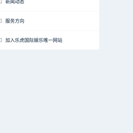
新闻动态
服务方向
加入乐虎国际娱乐唯一网站