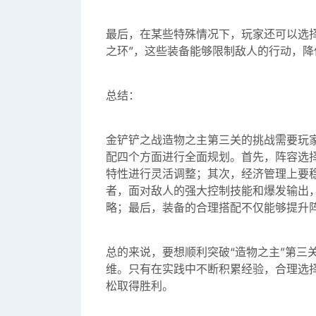
最后，在某些特殊情况下，玩家还可以选择
之环”，这些装备能够限制敌人的行动，
总结：
金铲铲之战造物之主第三关的挑战需要玩
配四个方面进行全面规划。首先，阵容选
特性进行灵活调整；其次，经济管理上要
者，面对敌人的强大控制技能和爆发输出
略；最后，装备的合理搭配不仅能够提升
总的来说，要想顺利突破“造物之主”第三
维。只有在实践中不断积累经验，合理选
松取得胜利。