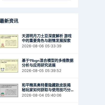
最新资讯
天涯明月刀土豆深度解析 游戏
中的重要角色与剧情发展探索
2026-08-06 05:33:39
基于11bgn混合模型的多维数据
分析与应用研究进展
2026-08-05 05:39:52
和平精英奥特曼隐藏款皮肤揭
秘玩家如何获取与使用技巧分
析
2026-08-04 05:40:06