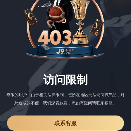
访问限制
尊敬的用户，由于相关法律限制，您所在地区无法访问J9产品，对
此造成的不便，我们深表歉意，您如有疑问请联系客服。
联系客服